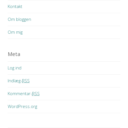
Kontakt
Om bloggen
Om mig
Meta
Log ind
Indlæg-
RSS
Kommentar-
RSS
WordPress.org