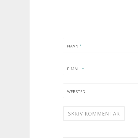
NAVN
*
E-MAIL
*
WEBSTED