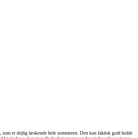
aft, som er dejlig læskende hele sommeren. Den kan faktisk godt holde