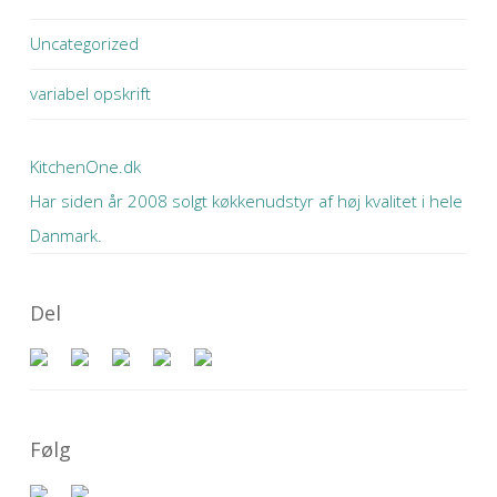
Uncategorized
variabel opskrift
KitchenOne.dk
Har siden år 2008 solgt køkkenudstyr af høj kvalitet i hele
Danmark.
Del
Følg